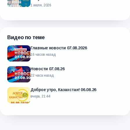
1 июля, 2026
Видео по теме
Главные новости 07.08.2026
16 часов назад
Новости 07.08.26
22 часа назад
Доброе утро, Казахстан! 06.08.26
вчера, 21:44