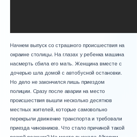
Начнем выпуск со страшного происшествия на
окраине столицы. На глазах у ребенка машина
насмерть сбила его мать. Женщина вместе с
дочерью шла домой с автобусной остановки.
Но дело не закончился лишь приездом
полиции. Сразу после аварии на место
происшествия вышли несколько десятков
местных жителей, которые самовольно
перекрыли движение транспорта и требовали
приезда чиновников. Что стало причиной такой