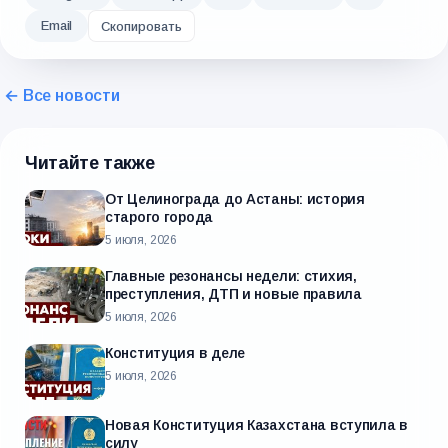
Email
Скопировать
← Все новости
Читайте также
От Целинограда до Астаны: история
старого города
5 июля, 2026
Главные резонансы недели: стихия,
преступления, ДТП и новые правила
5 июля, 2026
Конституция в деле
5 июля, 2026
Новая Конституция Казахстана вступила в
силу