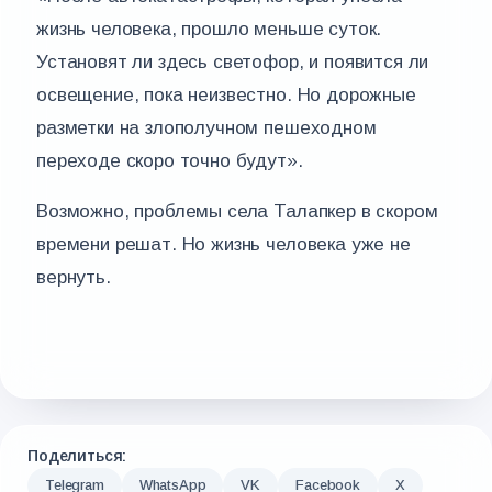
жизнь человека, прошло меньше суток.
Установят ли здесь светофор, и появится ли
освещение, пока неизвестно. Но дорожные
разметки на злополучном пешеходном
переходе скоро точно будут».
Возможно, проблемы села Талапкер в скором
времени решат. Но жизнь человека уже не
вернуть.
Поделиться:
Telegram
WhatsApp
VK
Facebook
X