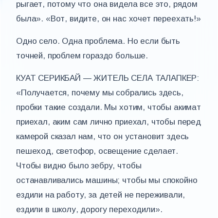
рыгает, потому что она видела все это, рядом
была». «Вот, видите, он нас хочет переехать!»
Одно село. Одна проблема. Но если быть
точней, проблем гораздо больше.
КУАТ СЕРИКБАЙ — ЖИТЕЛЬ СЕЛА ТАЛАПКЕР:
«Получается, почему мы собрались здесь,
пробки такие создали. Мы хотим, чтобы акимат
приехал, аким сам лично приехал, чтобы перед
камерой сказал нам, что он установит здесь
пешеход, светофор, освещение сделает.
Чтобы видно было зебру, чтобы
останавливались машины; чтобы мы спокойно
ездили на работу, за детей не переживали,
ездили в школу, дорогу переходили».