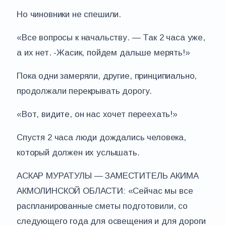
Но чиновники не спешили.
«Все вопросы к начальству. — Так 2 часа уже,
а их нет. -Жасик, пойдем дальше мерять!»
Пока одни замеряли, другие, принципиально,
продолжали перекрывать дорогу.
«Вот, видите, он нас хочет переехать!»
Спустя 2 часа люди дождались человека,
который должен их услышать.
АСКАР МУРАТУЛЫ — ЗАМЕСТИТЕЛЬ АКИМА
АКМОЛИНСКОЙ ОБЛАСТИ: «Сейчас мы все
распланированные сметы подготовили, со
следующего года для освещения и для дороги