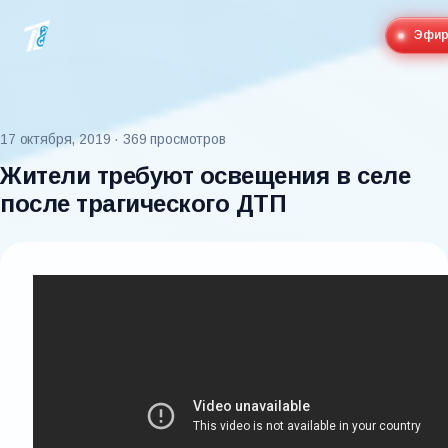
Эфи
17 октября, 2019
· 369 просмотров
Жители требуют освещения в селе
после трагического ДТП