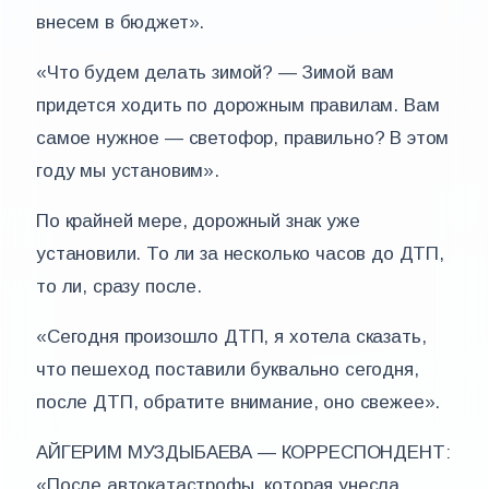
внесем в бюджет».
«Что будем делать зимой? — Зимой вам
придется ходить по дорожным правилам. Вам
самое нужное — светофор, правильно? В этом
году мы установим».
По крайней мере, дорожный знак уже
установили. То ли за несколько часов до ДТП,
то ли, сразу после.
«Сегодня произошло ДТП, я хотела сказать,
что пешеход поставили буквально сегодня,
после ДТП, обратите внимание, оно свежее».
АЙГЕРИМ МУЗДЫБАЕВА — КОРРЕСПОНДЕНТ:
«После автокатастрофы, которая унесла