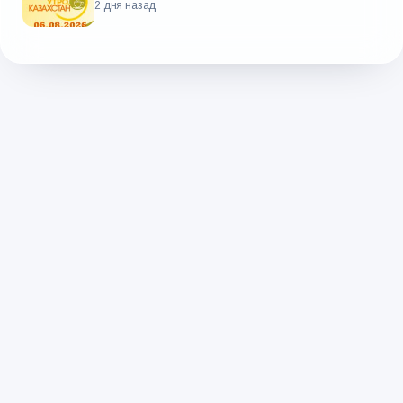
2 дня назад