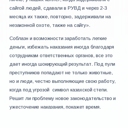
сайгой людей, сдавали в РУВД и через 2-3
месяца их также, повторно, задерживали на
незаконной охоте, также на сайгу».
Соблазн и возможности заработать легкие
деньги, избежать наказания иногда благодаря
сотрудникам ответственных органов, все это
дает иногда шокирующий результат. Под пули
преступников попадают не только животные,
но и люди, честно выполняющие свою работу,
когда под угрозой символ казахской степи.
Решит ли проблему новое законодательство и
ужесточение наказания, покажет время.