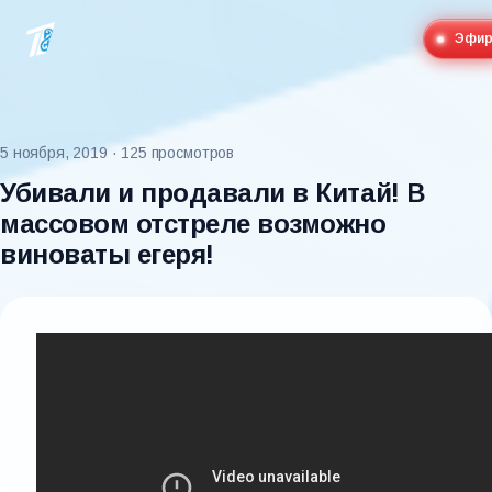
Эфи
5 ноября, 2019
· 125 просмотров
Убивали и продавали в Китай! В
массовом отстреле возможно
виноваты егеря!