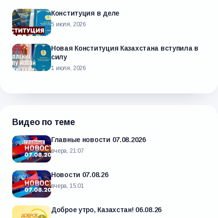
Конституция в деле
5 июля, 2026
Новая Конституция Казахстана вступила в
силу
1 июля, 2026
Видео по теме
Главные новости 07.08.2026
вчера, 21:07
Новости 07.08.26
вчера, 15:01
Доброе утро, Казахстан! 06.08.26