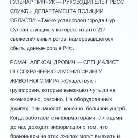
ГУЛЬНАР ПИНЧУК — РУКОВОДИТЕЛЬ ПРЕСС
СЛУЖБЫ ДЕПАРТАМЕНТА ПОЛИЦИИ
ОБЛАСТИ: «Также установлен города Нур-
Султан скупщик, у которого изъято 217
свежеспиленных рогов, намеревавшегося
сбыть данные рога в РФ».
РОМАН АЛЕКСАНДРОВИЧ — СПЕЦИАЛИСТ
ПО СОХРАНЕНИЮ И МОНИТОРИНГУ
ЖИВОТНОГО МИРА: «Существуют
группировки, которые выезжают чуть ли не
ежемесячно, сезонно. На оборудованных
джипах, они наносят, конечно, большой ущерб.
Когда работаем с информаторами, с людьми,
до нас доходит информация о том, что
браконьеры на этих джипах могут выехать и