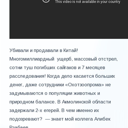
Убивали и продавали в Китай!
Многомиллиардный ущерб, массовый отстрел,
сотни туш погибших сайгаков и 7 месяцев
расследования! Когда дело касается больших
денег, даже сотрудники «Охотзоопрома» не
задумываются о популяции животных и
природном балансе. В Акмолинской области
задержали 2-х егерей. В чем именно их
подозревают? — знает мой коллега Алибек
Рзабаев .