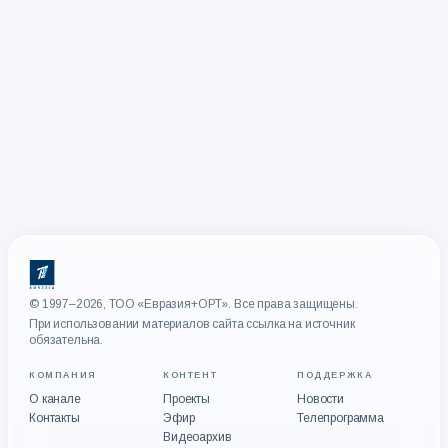
© 1997–2026, ТОО «Евразия+ОРТ». Все права защищены.
При использовании материалов сайта ссылка на источник
обязательна.
КОМПАНИЯ
КОНТЕНТ
ПОДДЕРЖКА
О канале
Проекты
Новости
Контакты
Эфир
Телепрограмма
Видеоархив