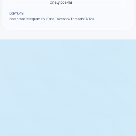
Спецпроекты
Контакты
Instagram
Telegram
YouTube
Facebook
Threads
TikTok