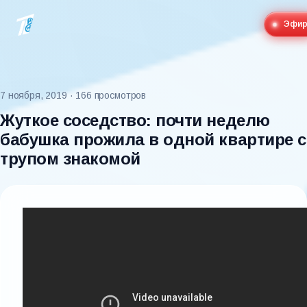
Эфи
7 ноября, 2019
· 166 просмотров
Жуткое соседство: почти неделю
бабушка прожила в одной квартире с
трупом знакомой