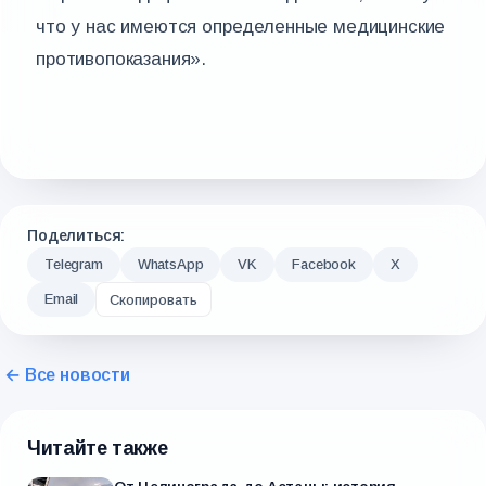
что у нас имеются определенные медицинские
противопоказания».
Поделиться:
Telegram
WhatsApp
VK
Facebook
X
Email
Скопировать
← Все новости
Читайте также