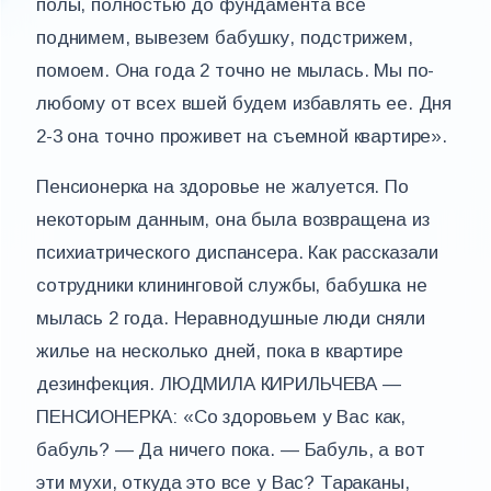
полы, полностью до фундамента все
поднимем, вывезем бабушку, подстрижем,
помоем. Она года 2 точно не мылась. Мы по-
любому от всех вшей будем избавлять ее. Дня
2-3 она точно проживет на съемной квартире».
Пенсионерка на здоровье не жалуется. По
некоторым данным, она была возвращена из
психиатрического диспансера. Как рассказали
сотрудники клининговой службы, бабушка не
мылась 2 года. Неравнодушные люди сняли
жилье на несколько дней, пока в квартире
дезинфекция. ЛЮДМИЛА КИРИЛЬЧЕВА —
ПЕНСИОНЕРКА: «Со здоровьем у Вас как,
бабуль? — Да ничего пока. — Бабуль, а вот
эти мухи, откуда это все у Вас? Тараканы,