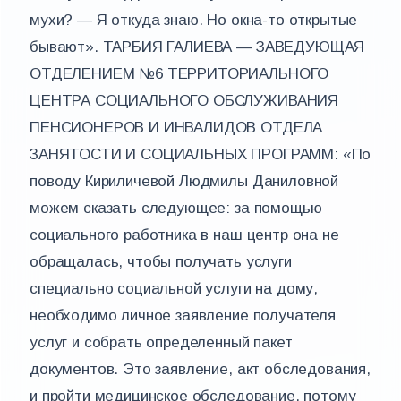
мухи? — Я откуда знаю. Но окна-то открытые
бывают». ТАРБИЯ ГАЛИЕВА — ЗАВЕДУЮЩАЯ
ОТДЕЛЕНИЕМ №6 ТЕРРИТОРИАЛЬНОГО
ЦЕНТРА СОЦИАЛЬНОГО ОБСЛУЖИВАНИЯ
ПЕНСИОНЕРОВ И ИНВАЛИДОВ ОТДЕЛА
ЗАНЯТОСТИ И СОЦИАЛЬНЫХ ПРОГРАММ: «По
поводу Кириличевой Людмилы Даниловной
можем сказать следующее: за помощью
социального работника в наш центр она не
обращалась, чтобы получать услуги
специально социальной услуги на дому,
необходимо личное заявление получателя
услуг и собрать определенный пакет
документов. Это заявление, акт обследования,
и пройти медицинское обследование, потому