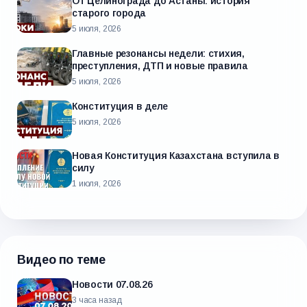
От Целинограда до Астаны: история
старого города
5 июля, 2026
Главные резонансы недели: стихия,
преступления, ДТП и новые правила
5 июля, 2026
Конституция в деле
5 июля, 2026
Новая Конституция Казахстана вступила в
силу
1 июля, 2026
Видео по теме
Новости 07.08.26
3 часа назад