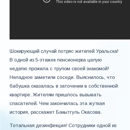
Шокирующий случай потряс жителей Уральска!
В одной из 5-этажек пенсионерка целую
неделю прожила с трупом своей знакомой!
Неладное заметили соседи. Выяснилось, что
бабушка оказалась в заточении в собственной
квартире. Жителям пришлось вызывать
спасателей. Чем закончилась эта жуткая
история, расскажет Бакытгуль Окасова.
Тотальная дезинфекция! Сотрудники одной из