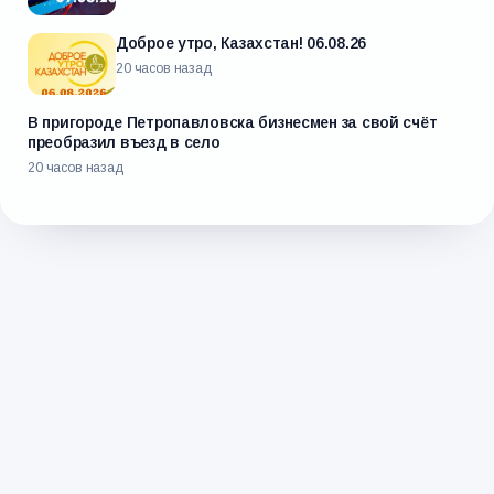
Доброе утро, Казахстан! 06.08.26
20 часов назад
В пригороде Петропавловска бизнесмен за свой счёт
преобразил въезд в село
20 часов назад