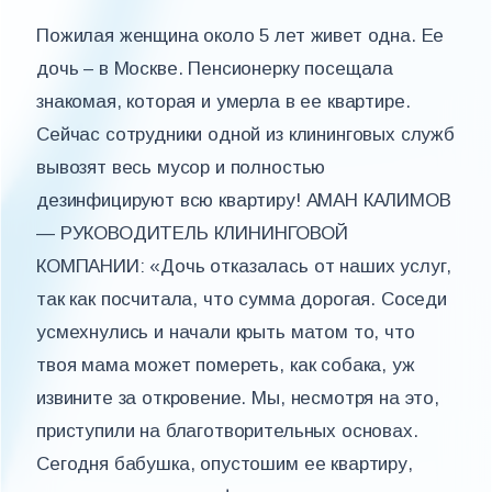
Пожилая женщина около 5 лет живет одна. Ее
дочь – в Москве. Пенсионерку посещала
знакомая, которая и умерла в ее квартире.
Сейчас сотрудники одной из клининговых служб
вывозят весь мусор и полностью
дезинфицируют всю квартиру! АМАН КАЛИМОВ
— РУКОВОДИТЕЛЬ КЛИНИНГОВОЙ
КОМПАНИИ: «Дочь отказалась от наших услуг,
так как посчитала, что сумма дорогая. Соседи
усмехнулись и начали крыть матом то, что
твоя мама может помереть, как собака, уж
извините за откровение. Мы, несмотря на это,
приступили на благотворительных основах.
Сегодня бабушка, опустошим ее квартиру,