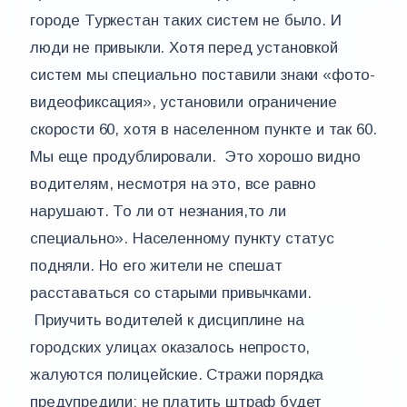
городе Туркестан таких систем не было. И
люди не привыкли. Хотя перед установкой
систем мы специально поставили знаки «фото-
видеофиксация», установили ограничение
скорости 60, хотя в населенном пункте и так 60.
Мы еще продублировали. Это хорошо видно
водителям, несмотря на это, все равно
нарушают. То ли от незнания,то ли
специально». Населенному пункту статус
подняли. Но его жители не спешат
расставаться со старыми привычками.
Приучить водителей к дисциплине на
городских улицах оказалось непросто,
жалуются полицейские. Стражи порядка
предупредили: не платить штраф будет