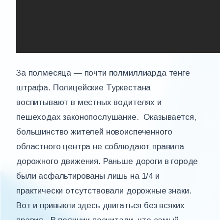
За полмесяца — почти полмиллиарда тенге
штрафа. Полицейские Туркестана
воспитывают в местных водителях и
пешеходах законопослушание. Оказывается,
большинство жителей новоиспеченного
областного центра не соблюдают правила
дорожного движения. Раньше дороги в городе
были асфальтированы лишь на 1/4 и
практически отсутствовали дорожные знаки.
Вот и привыкли здесь двигаться без всяких