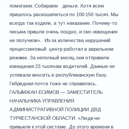
помогаем. Собираем деньги. Хотя всем
пришлось раскошелиться по 100-150 тысяч. Мы
всегда так ездили, а тут наказание. Почему-то
письма пришли очень поздно, и смс-извещения
не получили». Из-за количества нарушений
процессинговый центр работал в авральном
режиме. За неполный месяц они отправили
извещения 23 тысячам водителей. Данные не
успевали вносить в республиканскую базу.
Гибридная почта тоже не справилась.
ГАЛЫМЖАН ЕСИМОВ — ЗАМЕСТИТЕЛЬ
НАЧАЛЬНИКА УПРАВЛЕНИЯ
АДМИНИСТРАТИВНОЙ ПОЛИЦИИ ДВД
ТУРКЕСТАНСКОЙ ОБЛАСТИ: «Люди не
привыкли к этой системе. До этого времени в