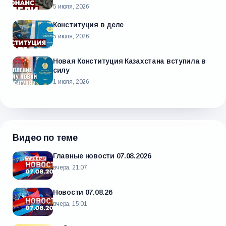
5 июля, 2026
Конституция в деле
5 июля, 2026
Новая Конституция Казахстана вступила в
силу
1 июля, 2026
Видео по теме
Главные новости 07.08.2026
вчера, 21:07
Новости 07.08.26
вчера, 15:01