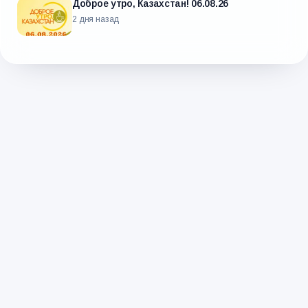
Доброе утро, Казахстан! 06.08.26
2 дня назад