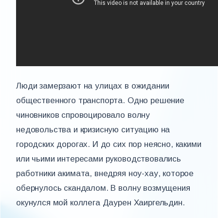
Люди замерзают на улицах в ожидании
общественного транспорта. Одно решение
чиновников спровоцировало волну
недовольства и кризисную ситуацию на
городских дорогах. И до сих пор неясно, какими
или чьими интересами руководствовались
работники акимата, внедряя ноу-хау, которое
обернулось скандалом. В волну возмущения
окунулся мой коллега Даурен Хаиргельдин.