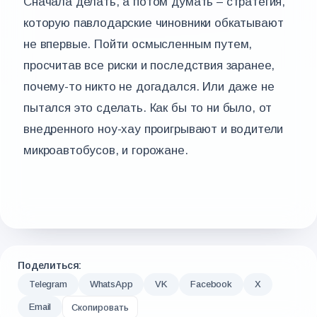
Сначала делать, а потом думать – стратегия,
которую павлодарские чиновники обкатывают
не впервые. Пойти осмысленным путем,
просчитав все риски и последствия заранее,
почему-то никто не догадался. Или даже не
пытался это сделать. Как бы то ни было, от
внедренного ноу-хау проигрывают и водители
микроавтобусов, и горожане.
Поделиться:
Telegram
WhatsApp
VK
Facebook
X
Email
Скопировать