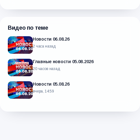
Видео по теме
Новости 06.08.26
2 часа назад
Главные новости 05.08.2026
20 часов назад
Новости 05.08.26
вчера, 14:59