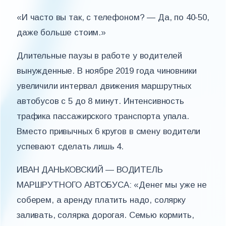
«И часто вы так, с телефоном? — Да, по 40-50,
даже больше стоим.»
Длительные паузы в работе у водителей
вынужденные. В ноябре 2019 года чиновники
увеличили интервал движения маршрутных
автобусов с 5 до 8 минут. Интенсивность
трафика пассажирского транспорта упала.
Вместо привычных 6 кругов в смену водители
успевают сделать лишь 4.
ИВАН ДАНЬКОВСКИЙ — ВОДИТЕЛЬ
МАРШРУТНОГО АВТОБУСА: «Денег мы уже не
соберем, а аренду платить надо, солярку
заливать, солярка дорогая. Семью кормить,