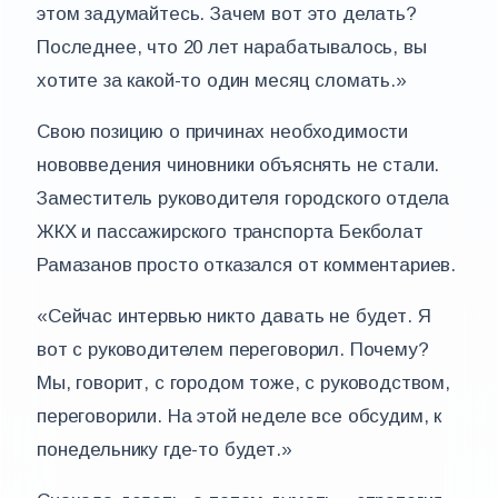
этом задумайтесь. Зачем вот это делать?
Последнее, что 20 лет нарабатывалось, вы
хотите за какой-то один месяц сломать.»
Свою позицию о причинах необходимости
нововведения чиновники объяснять не стали.
Заместитель руководителя городского отдела
ЖКХ и пассажирского транспорта Бекболат
Рамазанов просто отказался от комментариев.
«Сейчас интервью никто давать не будет. Я
вот с руководителем переговорил. Почему?
Мы, говорит, с городом тоже, с руководством,
переговорили. На этой неделе все обсудим, к
понедельнику где-то будет.»