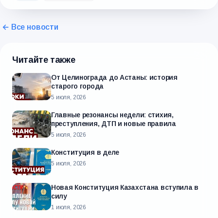
← Все новости
Читайте также
От Целинограда до Астаны: история
старого города
5 июля, 2026
Главные резонансы недели: стихия,
преступления, ДТП и новые правила
5 июля, 2026
Конституция в деле
5 июля, 2026
Новая Конституция Казахстана вступила в
силу
1 июля, 2026