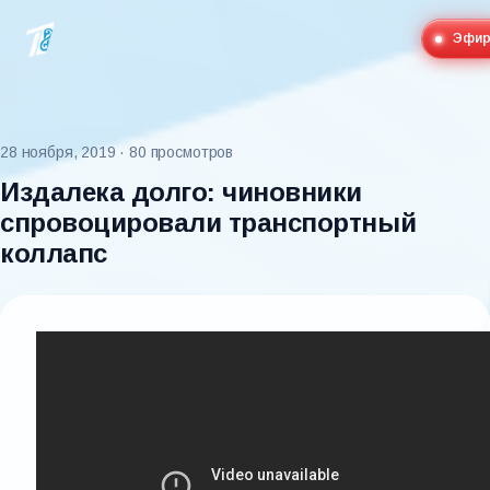
Эфи
28 ноября, 2019
· 80 просмотров
Издалека долго: чиновники
спровоцировали транспортный
коллапс