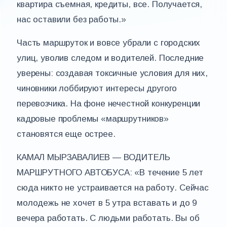
квартира съемная, кредиты, все. Получается,
нас оставили без работы.»
Часть маршруток и вовсе убрали с городских
улиц, уволив следом и водителей. Последние
уверены: создавая токсичные условия для них,
чиновники лоббируют интересы другого
перевозчика. На фоне нечестной конкуренции
кадровые проблемы «маршрутников»
становятся еще острее.
КАМАЛ МЫРЗАВАЛИЕВ — ВОДИТЕЛЬ
МАРШРУТНОГО АВТОБУСА: «В течение 5 лет
сюда никто не устраивается на работу. Сейчас
молодежь не хочет в 5 утра вставать и до 9
вечера работать. С людьми работать. Вы об