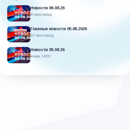
Новости 06.08.26
4 часа назад
Главные новости 05.08.2026
22 часа назад
Новости 05.08.26
вчера, 14:59