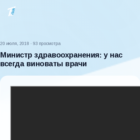
20 июля, 2018
· 93 просмотра
Министр здравоохранения: у нас
всегда виноваты врачи