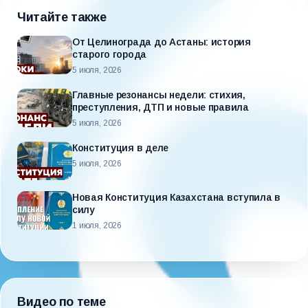
Читайте также
От Целинограда до Астаны: история
старого города
5 июля, 2026
Главные резонансы недели: стихия,
преступления, ДТП и новые правила
5 июля, 2026
Конституция в деле
5 июля, 2026
Новая Конституция Казахстана вступила в
силу
1 июля, 2026
Видео по теме