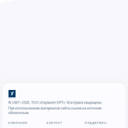
© 1997–2026, ТОО «Евразия+ОРТ». Все права защищены.
При использовании материалов сайта ссылка на источник
обязательна.
КОМПАНИЯ
КОНТЕНТ
ПОДДЕРЖКА