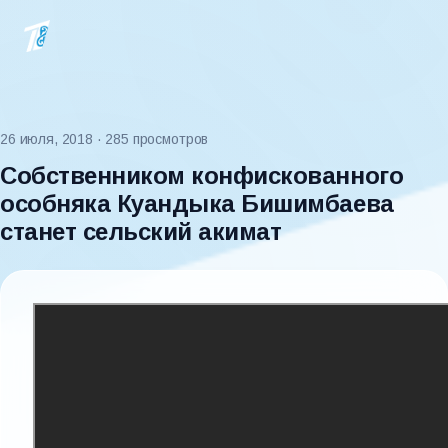
26 июля, 2018
· 285 просмотров
Собственником конфискованного
особняка Куандыка Бишимбаева
станет сельский акимат