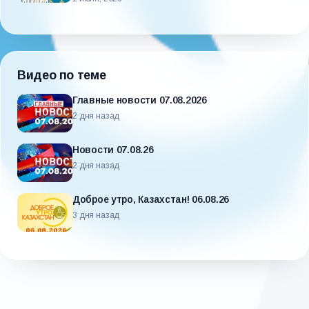
Видео по теме
Главные новости 07.08.2026
2 дня назад
Новости 07.08.26
2 дня назад
Доброе утро, Казахстан! 06.08.26
3 дня назад