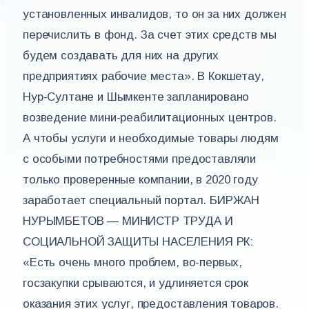
установленных инвалидов, то он за них должен
перечислить в фонд. За счет этих средств мы
будем создавать для них на других
предприятиях рабочие места». В Кокшетау,
Нур-Султане и Шымкенте запланировано
возведение мини-реабилитационных центров.
А чтобы услуги и необходимые товары людям
с особыми потребностями предоставляли
только проверенные компании, в 2020 году
заработает специальный портал. БИРЖАН
НУРЫМБЕТОВ — МИНИСТР ТРУДА И
СОЦИАЛЬНОЙ ЗАЩИТЫ НАСЕЛЕНИЯ РК:
«Есть очень много проблем, во-первых,
госзакупки срываются, и удлиняется срок
оказания этих услуг, предоставления товаров.