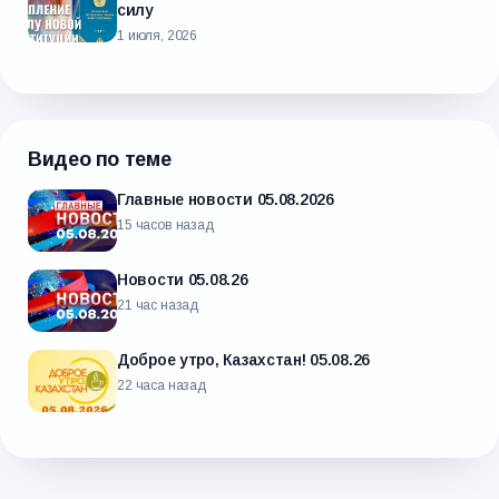
силу
1 июля, 2026
Видео по теме
Главные новости 05.08.2026
15 часов назад
Новости 05.08.26
21 час назад
Доброе утро, Казахстан! 05.08.26
22 часа назад