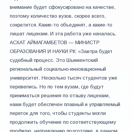
внимание будет сфокусировано на качестве,
поэтому количество вузов, скорее всего,
сократится. Какие-то объединят, а какие-то
лишат лицензии. И эта работа уже началась.
АСХАТ АЙМАГАМБЕТОВ — МИНИСТР
ОБРАЗОВАНИЯ И НАУКИ РК: «Завтра будет
судебный процесс. Это Шымкентский
региональный социально-инновационный
университет. Несколько тысяч студентов уже
перевелись. Но по тем вузам, где будут
приниматься решения по отзыву лицензии,
нами будет обеспечен плавный и управляемый
переток для того, чтобы студенты могли
продолжить обучение по соответствующему
профилю, направлению подготовке, в данном