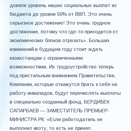
довели уровень наших социальных выплат из
бюджета до уровня 50% от ВВП. Это очень
серьезное достижение! Это очень трудное
достижение, потому что где-то приходится от
экономических блоков отрезать». Больших
изменений в будущем году стоит ждать
казахстанцам с ограниченными
возможностями. Их трудоустройство теперь
под пристальным вниманием Правительства.
Компании, которые откажутся брать к себе на
работу инвалидов, будут перечислять выплаты
в специально созданный фонд. БЕРДИБЕК
САПАРБАЕВ — ЗАМЕСТИТЕЛЬ ПРЕМЬЕР-
МИНИСТРА РК: «Если работодатель не
выполнил квоту, то есть не принял