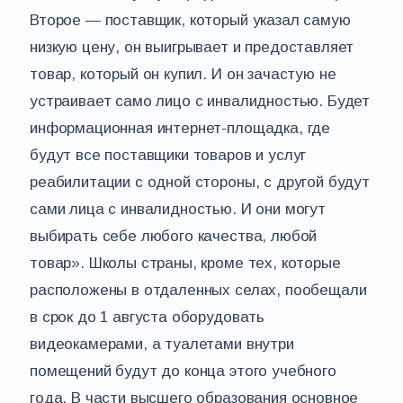
Второе — поставщик, который указал самую
низкую цену, он выигрывает и предоставляет
товар, который он купил. И он зачастую не
устраивает само лицо с инвалидностью. Будет
информационная интернет-площадка, где
будут все поставщики товаров и услуг
реабилитации с одной стороны, с другой будут
сами лица с инвалидностью. И они могут
выбирать себе любого качества, любой
товар». Школы страны, кроме тех, которые
расположены в отдаленных селах, пообещали
в срок до 1 августа оборудовать
видеокамерами, а туалетами внутри
помещений будут до конца этого учебного
года. В части высшего образования основное