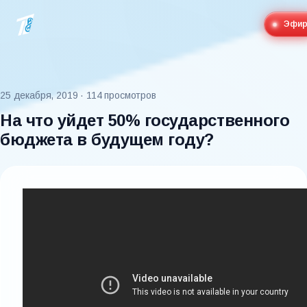
Эфи
25 декабря, 2019
· 114 просмотров
На что уйдет 50% государственного
бюджета в будущем году?