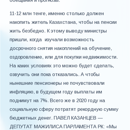
обещания и прогнозы.
11-12 млн тенге, именно столько должен
накопить житель Казахстана, чтобы на пенсии
жить безбедно. К этому выводу министры
пришли, когда изучали возможность
досрочного снятия накоплений на обучение,
оздоровление, или для покупки недвижимости.
На каких условиях это можно будет сделать,
озвучить они пока отказались. А чтобы
нынешние пенсионеры не почувствовали
инфляцию, в будущем году выплаты им
поднимут на 7%. Всего же в 2020 году на
социальную сферу потратят рекордную сумму
бюджетных денег. ПАВЕЛ КАЗАНЦЕВ —
ДЕПУТАТ МАЖИЛИСА ПАРЛАМЕНТА РК: «Мы