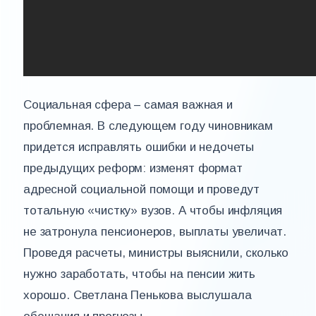
Социальная сфера – самая важная и
проблемная. В следующем году чиновникам
придется исправлять ошибки и недочеты
предыдущих реформ: изменят формат
адресной социальной помощи и проведут
тотальную «чистку» вузов. А чтобы инфляция
не затронула пенсионеров, выплаты увеличат.
Проведя расчеты, министры выяснили, сколько
нужно заработать, чтобы на пенсии жить
хорошо. Светлана Пенькова выслушала