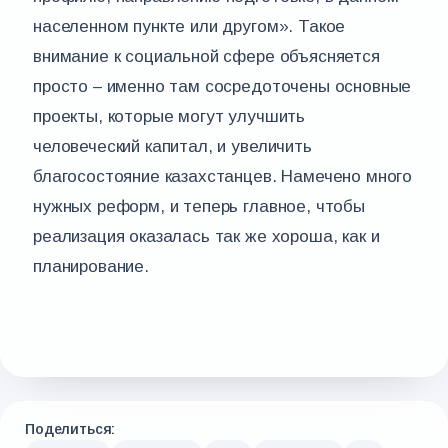
населенном пункте или другом». Такое
внимание к социальной сфере объясняется
просто – именно там сосредоточены основные
проекты, которые могут улучшить
человеческий капитал, и увеличить
благосостояние казахстанцев. Намечено много
нужных реформ, и теперь главное, чтобы
реализация оказалась так же хороша, как и
планирование.
Поделиться: