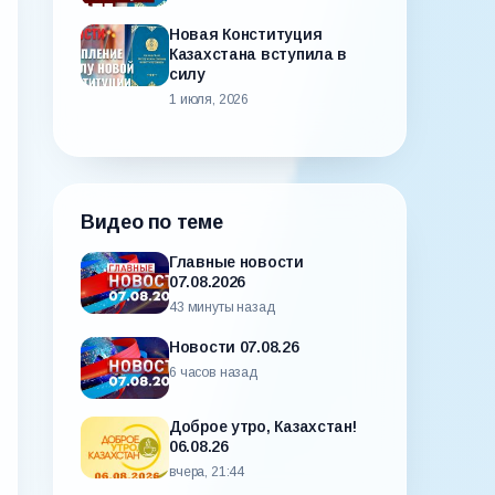
Новая Конституция
Казахстана вступила в
силу
1 июля, 2026
Видео по теме
Главные новости
07.08.2026
43 минуты назад
Новости 07.08.26
6 часов назад
Доброе утро, Казахстан!
06.08.26
вчера, 21:44