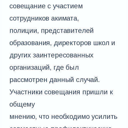
совещание с участием
сотрудников акимата,
полиции, представителей
образования, директоров школ и
других заинтересованных
организаций, где был
рассмотрен данный случай.
Участники совещания пришли к
общему
мнению, что необходимо усилить