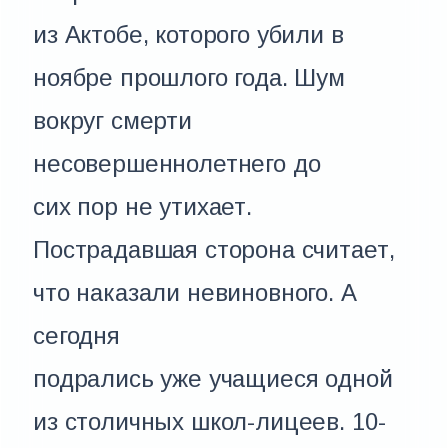
из Актобе, которого убили в
ноябре прошлого года. Шум
вокруг смерти
несовершеннолетнего до
сих пор не утихает.
Пострадавшая сторона считает,
что наказали невиновного. А
сегодня
подрались уже учащиеся одной
из столичных школ-лицеев. 10-