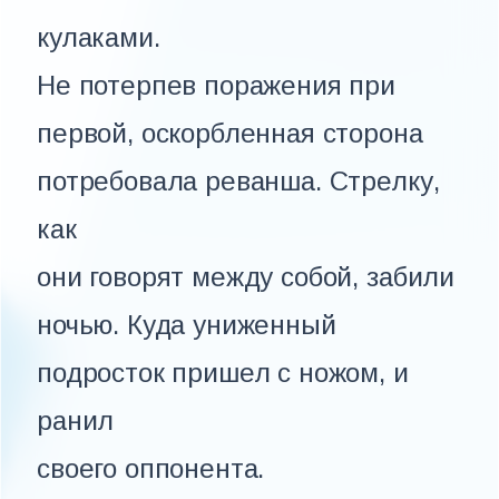
кулаками.
Не потерпев поражения при
первой, оскорбленная сторона
потребовала реванша. Стрелку,
как
они говорят между собой, забили
ночью. Куда униженный
подросток пришел с ножом, и
ранил
своего оппонента.