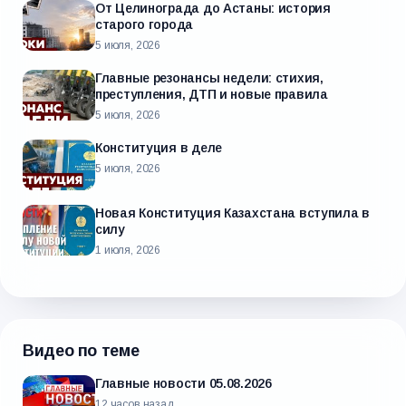
От Целинограда до Астаны: история
старого города
5 июля, 2026
Главные резонансы недели: стихия,
преступления, ДТП и новые правила
5 июля, 2026
Конституция в деле
5 июля, 2026
Новая Конституция Казахстана вступила в
силу
1 июля, 2026
Видео по теме
Главные новости 05.08.2026
12 часов назад