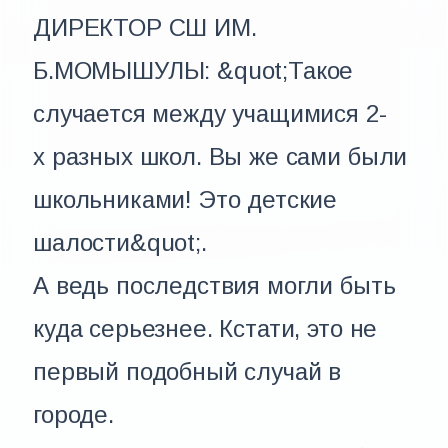
ДИРЕКТОР СШ ИМ.
Б.МОМЫШУЛЫ: &quot;Такое
случается между учащимися 2-
х разных школ. Вы же сами были
школьниками! Это детские
шалости&quot;.
А ведь последствия могли быть
куда серьезнее. Кстати, это не
первый подобный случай в
городе.