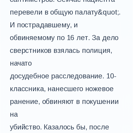
перевели в общую палату&quot;.
И пострадавшему, и
обвиняемому по 16 лет. За дело
сверстников взялась полиция,
начато
досудебное расследование. 10-
классника, нанесшего ножевое
ранение, обвиняют в покушении
на
убийство. Казалось бы, после