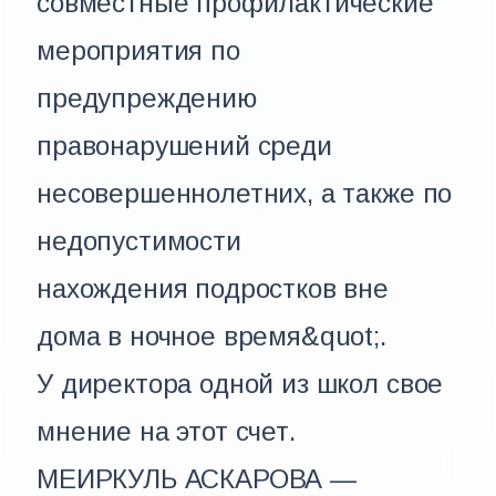
совместные профилактические
мероприятия по
предупреждению
правонарушений среди
несовершеннолетних, а также по
недопустимости
нахождения подростков вне
дома в ночное время&quot;.
У директора одной из школ свое
мнение на этот счет.
МЕИРКУЛЬ АСКАРОВА —