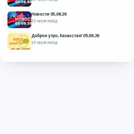
Новости 05.08.26
19 часов назад
Доброе утро, Казахстан! 05.08.26
19 часов назад