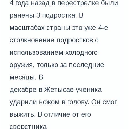
4 года назад в перестрелке были
ранены 3 подростка. В
масштабах страны это уже 4-е
столкновение подростков с
использованием холодного
оружия, только за последние
месяцы. В
декабре в Жетысае ученика
ударили ножом в голову. Он смог
выжить. В отличие от его
сверстника