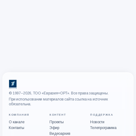
© 1997–2026, ТОО «Евразия+ОРТ». Все права защищены.
При использовании материалов сайта ссылка на источник
обязательна.
КОМПАНИЯ
КОНТЕНТ
ПОДДЕРЖКА
О канале
Проекты
Новости
Контакты
Эфир
Телепрограмма
Видеоархив