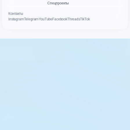
Спецпроекты
Контакты
Instagram
Telegram
YouTube
Facebook
Threads
TikTok