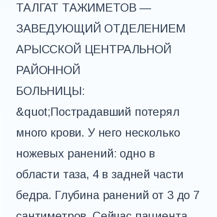
ТАЛГАТ ТАЖИМЕТОВ —
ЗАВЕДУЮЩИЙ ОТДЕЛЕНИЕМ
АРЫССКОЙ ЦЕНТРАЛЬНОЙ
РАЙОННОЙ
БОЛЬНИЦЫ:
&quot;Пострадавший потерял
много крови. У него несколько
ножевых ранений: одно в
области таза, 4 в задней части
бедра. Глубина ранений от 3 до 7
сантиметров. Сейчас пациента