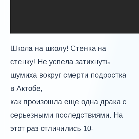
Школа на школу! Стенка на
стенку! Не успела затихнуть
шумиха вокруг смерти подростка
в Актобе,
как произошла еще одна драка с
серьезными последствиями. На
этот раз отличились 10-