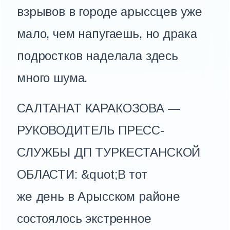
взрывов в городе арыссцев уже
мало, чем напугаешь, но драка
подростков наделала здесь
много шума.
САЛТАНАТ КАРАКОЗОВА —
РУКОВОДИТЕЛЬ ПРЕСС-
СЛУЖБЫ ДП ТУРКЕСТАНСКОЙ
ОБЛАСТИ: &quot;В тот
же день в Арысском районе
состоялось экстренное