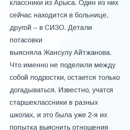
классники из Арыса. Один из них
сейчас находится в больнице,
другой – в СИЗО. Детали
потасовки
выясняла Жансулу Айтжанова.
Что именно не поделили между
собой подростки, остается только
догадываться. Известно, учатся
старшеклассники в разных
школах, и это была уже 2-я их
попытка выяснить отношения