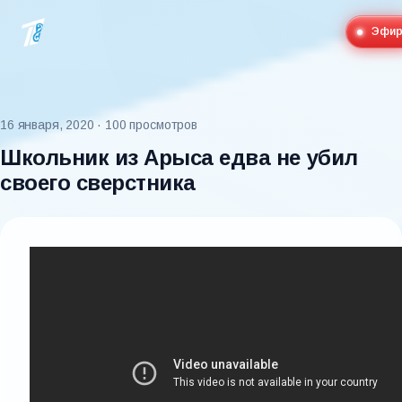
Эфи
16 января, 2020
· 100 просмотров
Школьник из Арыса едва не убил
своего сверстника