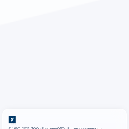
© 1997–2026, ТОО «Евразия+ОРТ». Все права защищены.