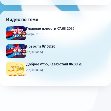
Видео по теме
Главные новости 07.08.2026
вчера, 21:07
Новости 07.08.26
2 дня назад
Доброе утро, Казахстан! 06.08.26
2 дня назад