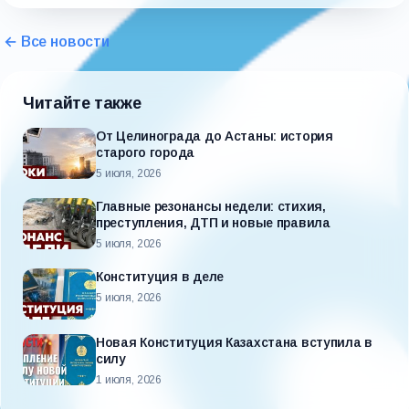
← Все новости
Читайте также
От Целинограда до Астаны: история
старого города
5 июля, 2026
Главные резонансы недели: стихия,
преступления, ДТП и новые правила
5 июля, 2026
Конституция в деле
5 июля, 2026
Новая Конституция Казахстана вступила в
силу
1 июля, 2026