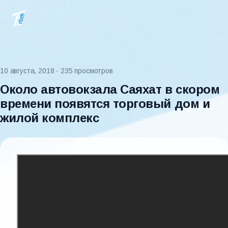
10 августа, 2018
· 235 просмотров
Около автовокзала Саяхат в скором
времени появятся торговый дом и
жилой комплекс