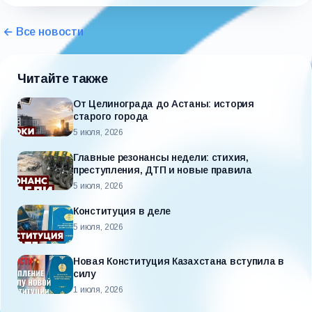
← Все новости
Читайте также
От Целинограда до Астаны: история
старого города
5 июля, 2026
Главные резонансы недели: стихия,
преступления, ДТП и новые правила
5 июля, 2026
Конституция в деле
5 июля, 2026
Новая Конституция Казахстана вступила в
силу
1 июля, 2026