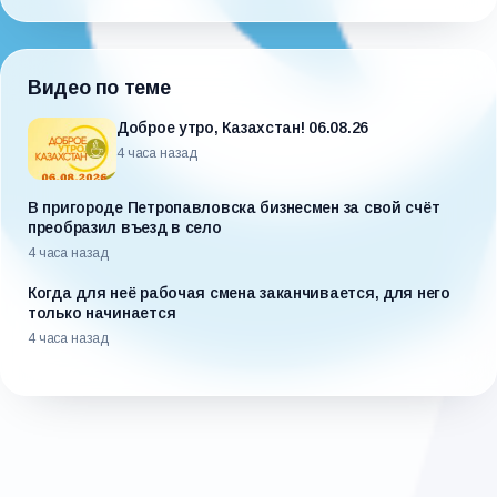
Видео по теме
Доброе утро, Казахстан! 06.08.26
4 часа назад
В пригороде Петропавловска бизнесмен за свой счёт
преобразил въезд в село
4 часа назад
Когда для неё рабочая смена заканчивается, для него
только начинается
4 часа назад