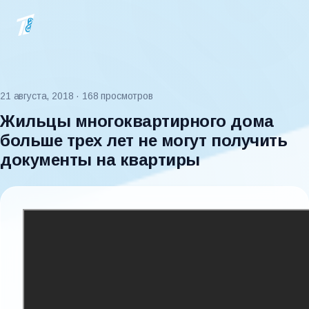
21 августа, 2018
· 168 просмотров
Жильцы многоквартирного дома
больше трех лет не могут получить
документы на квартиры