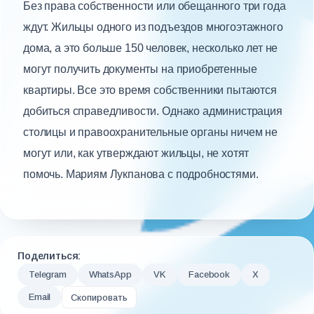
Без права собственности или обещанного три года
ждут. Жильцы одного из подъездов многоэтажного
дома, а это больше 150 человек, несколько лет не
могут получить документы на приобретенные
квартиры. Все это время собственники пытаются
добиться справедливости. Однако администрация
столицы и правоохранительные органы ничем не
могут или, как утверждают жильцы, не хотят
помочь. Мариям Лукпанова с подробностями.
Поделиться:
Telegram
WhatsApp
VK
Facebook
X
Email
Скопировать