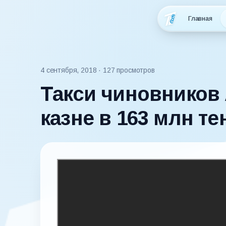
Главная
4 сентября, 2018
· 127 просмотров
Такси чиновников
казне в 163 млн те