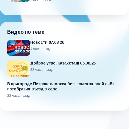
1 июля, 2026
Видео по теме
Новости 07.08.26
4 часа назад
Доброе утро, Казахстан! 06.08.26
22 часа назад
В пригороде Петропавловска бизнесмен за свой счёт
преобразил въезд в село
22 часа назад