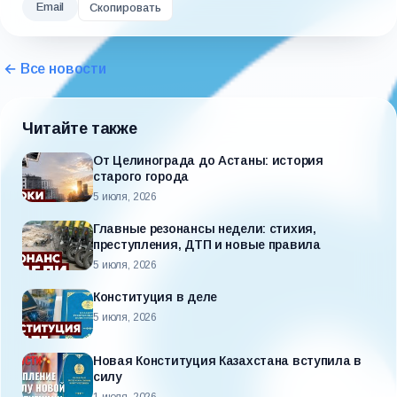
Email
Скопировать
← Все новости
Читайте также
От Целинограда до Астаны: история
старого города
5 июля, 2026
Главные резонансы недели: стихия,
преступления, ДТП и новые правила
5 июля, 2026
Конституция в деле
5 июля, 2026
Новая Конституция Казахстана вступила в
силу