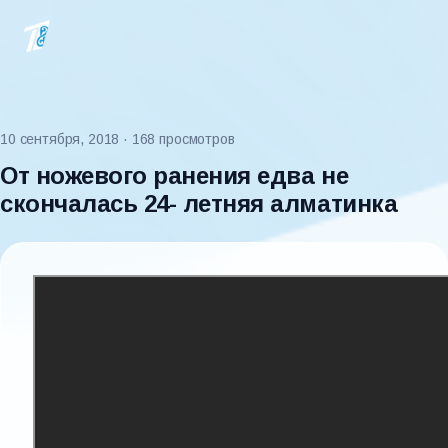
10 сентября, 2018
· 168 просмотров
От ножевого ранения едва не
скончалась 24- летняя алматинка