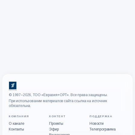
© 1997–2026, ТОО «Евразия+ОРТ». Все права защищены.
При использовании материалов сайта ссылка на источник
обязательна.
КОМПАНИЯ
КОНТЕНТ
ПОДДЕРЖКА
О канале
Проекты
Новости
Контакты
Эфир
Телепрограмма