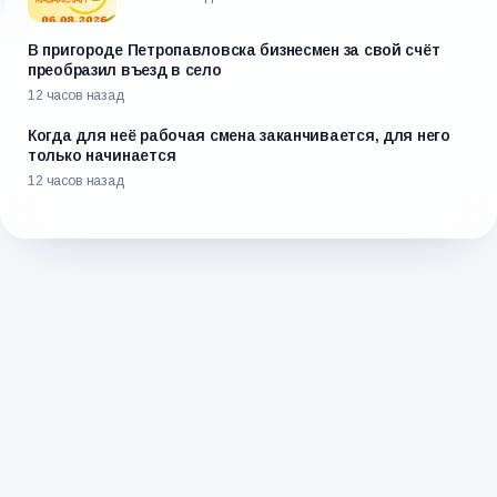
В пригороде Петропавловска бизнесмен за свой счёт
преобразил въезд в село
12 часов назад
Когда для неё рабочая смена заканчивается, для него
только начинается
12 часов назад