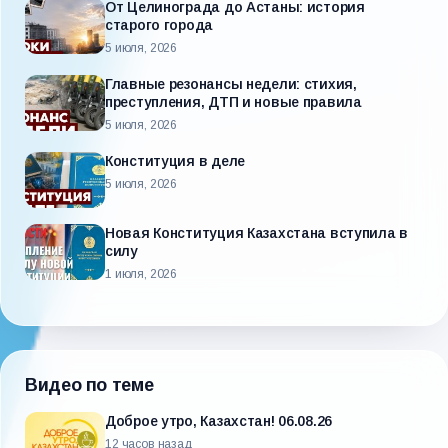
От Целинограда до Астаны: история
старого города
5 июля, 2026
Главные резонансы недели: стихия,
преступления, ДТП и новые правила
5 июля, 2026
Конституция в деле
5 июля, 2026
Новая Конституция Казахстана вступила в
силу
1 июля, 2026
Видео по теме
Доброе утро, Казахстан! 06.08.26
12 часов назад