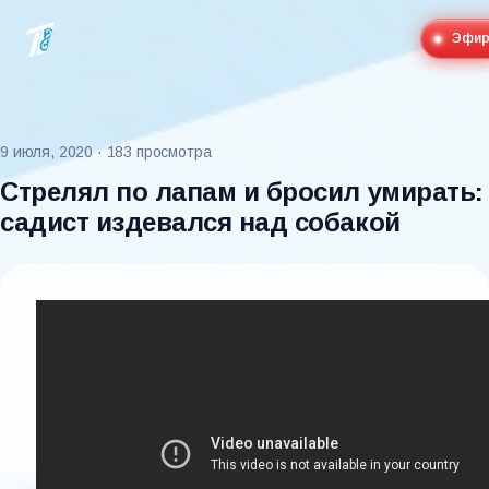
Эфи
9 июля, 2020
· 183 просмотра
Стрелял по лапам и бросил умирать:
садист издевался над собакой