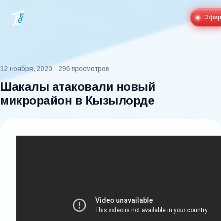
Эфи
12 ноября, 2020
· 296 просмотров
Шакалы атаковали новый
микрорайон в Кызылорде