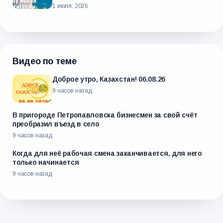
1 июля, 2026
Видео по теме
Доброе утро, Казахстан! 06.08.26
9 часов назад
В пригороде Петропавловска бизнесмен за свой счёт
преобразил въезд в село
9 часов назад
Когда для неё рабочая смена заканчивается, для него
только начинается
9 часов назад