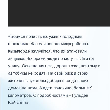
«Боимся попасть на ужин к голодным
шакалам». Жители нового микрорайона в
Кызылорде жалуются, что их атаковали
хищники. Вечерами люди не могут выйти на
улицу. Освещения нет, дороги тоже, поэтому и
автобусы не ходят. На свой риск и страх
жители вынуждены добираться до своих
домов пешком. А идти прилично, больше 9
километров. С подробностями – Гульден
Байзакова.