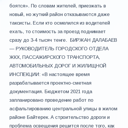
боятся». По словам жителей, приезжать в
новый, но жуткий район отказываются даже
таксисты. Если кто осмелился из водителей
ехать, то стоимость за проезд поднимает
сразу до 3-4 тысяч тенге. БИРЖАН ДАЛАБАЕВ
— РУКОВОДИТЕЛЬ ГОРОДСКОГО ОТДЕЛА
ЖКХ, ПАССАЖИРСКОГО ТРАНСПОРТА,
АВТОМОБИЛЬНЫХ ДОРОГ И ЖИЛИЩНОЙ
ИНСПЕКЦИИ: «В настоящее время
разрабатывается проектно-сметная
документация. Бюджетом 2021 года
запланировано проведение работ по
асфальтированию центральной улицы в жилом
районе Байтерек. А строительство дороги и
проблема освещения решится после того, как