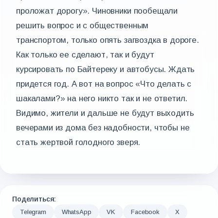
проложат дорогу». Чиновники пообещали
решить вопрос и с общественным
транспортом, только опять загвоздка в дороге.
Как только ее сделают, так и будут
курсировать по Байтереку и автобусы. Ждать
придется год. А вот на вопрос «Что делать c
шакалами?» на него никто так и не ответил.
Видимо, жители и дальше не будут выходить
вечерами из дома без надобности, чтобы не
стать жертвой голодного зверя.
Поделиться:
Telegram
WhatsApp
VK
Facebook
X