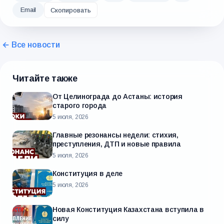
Email
Скопировать
← Все новости
Читайте также
От Целинограда до Астаны: история
старого города
5 июля, 2026
Главные резонансы недели: стихия,
преступления, ДТП и новые правила
5 июля, 2026
Конституция в деле
5 июля, 2026
Новая Конституция Казахстана вступила в
силу